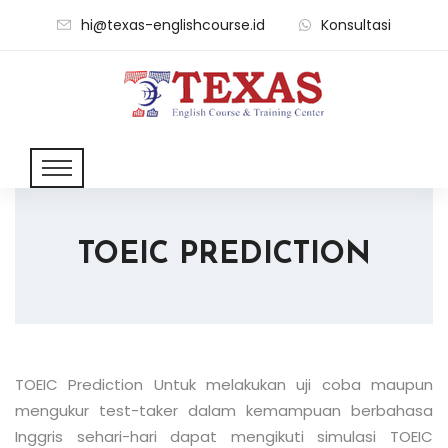
hi@texas-englishcourse.id
Konsultasi
TOEIC PREDICTION
TOEIC Prediction Untuk melakukan uji coba maupun
mengukur test-taker dalam kemampuan berbahasa
Inggris sehari-hari dapat mengikuti simulasi TOEIC