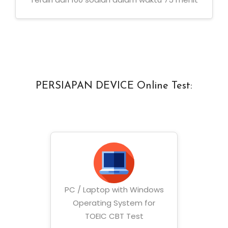
PERSIAPAN DEVICE Online Test:
PC / Laptop with Windows
Operating System for
TOEIC CBT Test