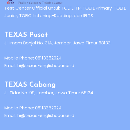
Test Center Official untuk TOEFL ITP, TOEFL Primary, TOEFL
Junior, TOEIC Listening-Reading, dan IELTS
TEXAS Pusat
Jl. Imam Bonjol No. 31A, Jember, Jawa Timur 68133
Mobile Phone:
08113352024
Email:
hi@texas-englishcourse.id
TEXAS Cabang
Jl. Tidar No. 99, Jember, Jawa Timur 68124
Mobile Phone:
08113352024
Email:
hi@texas-englishcourse.id